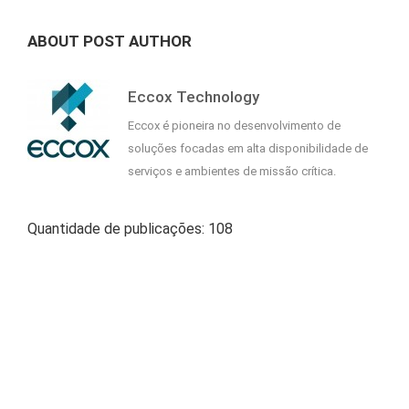
ABOUT POST AUTHOR
Eccox Technology
Eccox é pioneira no desenvolvimento de
soluções focadas em alta disponibilidade de
serviços e ambientes de missão crítica.
Quantidade de publicações: 108