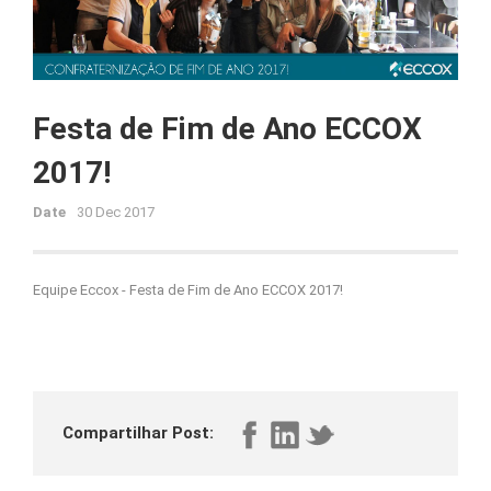
Festa de Fim de Ano ECCOX
2017!
Date
30 Dec 2017
Equipe Eccox - Festa de Fim de Ano ECCOX 2017!
Compartilhar Post: