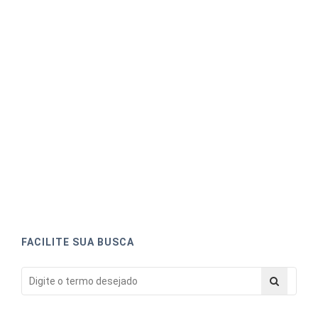
FACILITE SUA BUSCA