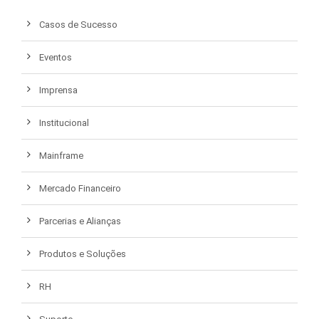
Casos de Sucesso
Eventos
Imprensa
Institucional
Mainframe
Mercado Financeiro
Parcerias e Alianças
Produtos e Soluções
RH