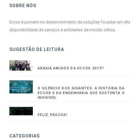
SOBRE NÓS
Eccox é pioneira no desenvolvimento de soluções focadas em alta
disponibilidade de serviços e ambientes de missão crítica.
SUGESTÃO DE LEITURA
ARRAIÁ AMIGOS DA ECCOX 2017!!
O SILÊNCIO DOS GIGANTES: A HISTÓRIA DA
ECCOX E DA ENGENHARIA QUE SUSTENTA O
INVISÍVEL
FELIZ PÁSCOA!
CATEGORIAS