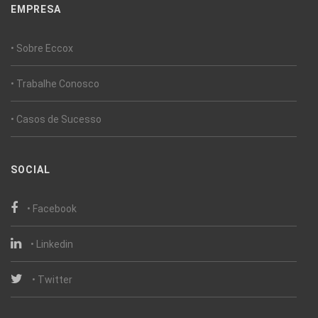
EMPRESA
• Sobre Eccox
• Trabalhe Conosco
• Casos de Sucesso
SOCIAL
• Facebook
• Linkedin
• Twitter