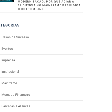
MODERNIZAÇÃO: POR QUE ADIAR A
EFICIÊNCIA NO MAINFRAME PREJUDICA
O BOTTOM LINE
ATEGORIAS
Casos de Sucesso
Eventos
Imprensa
Institucional
Mainframe
Mercado Financeiro
Parcerias e Alianças