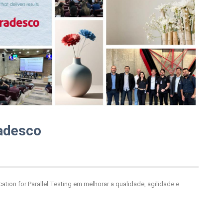
radesco
ion for Parallel Testing em melhorar a qualidade, agilidade e