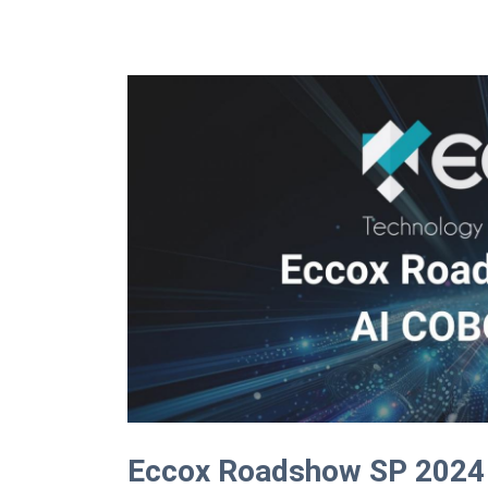
Eccox Roadshow SP 2024