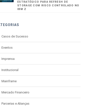
ESTRATÉGICO PARA REFRESH DE
STORAGE COM RISCO CONTROLADO NO
IBM Z
ATEGORIAS
Casos de Sucesso
Eventos
Imprensa
Institucional
Mainframe
Mercado Financeiro
Parcerias e Alianças