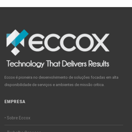
Eccox é pioneira no desenvolvimento de soluções focadas em alta
disponibilidade de serviços e ambientes de missão crítica.
EMPRESA
• Sobre Eccox