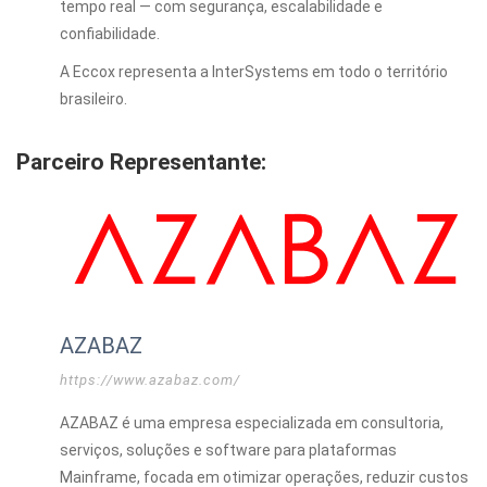
tempo real — com segurança, escalabilidade e
confiabilidade.
A Eccox representa a InterSystems em todo o território
brasileiro.
Parceiro Representante:
AZABAZ
https://www.azabaz.com/
AZABAZ é uma empresa especializada em consultoria,
serviços, soluções e software para plataformas
Mainframe, focada em otimizar operações, reduzir custos