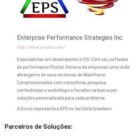
Enterprise Performance Strategies Inc.
http://www.pivotor.com/
Especialistas em desempenho z/OS. Com seu software
de performance Pivotor, fornece às empresas uma visão
abrangente de seus sistemas de Mainframe.
Compromissados com consultoria, pesquisa,
conferências e workshops e focados na busca por
soluções personalizada para cada problema.
A Eccox representa a EPS no território brasileiro.
Parceiros de Soluções: