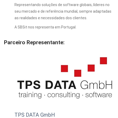
Representando soluções de software globais, líderes no
seu mercado e de referência mundial, sempre adaptadas
as realidades e necessidades dos clientes.
A SBSit nos representa em Portugal.
Parceiro Representante:
TPS DATA GmbH