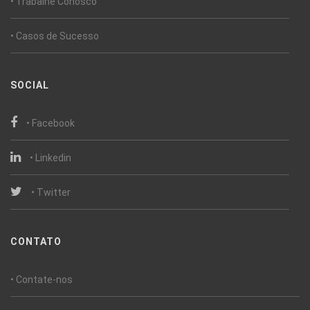
• Trabalhe Conosco
• Casos de Sucesso
SOCIAL
• Facebook
• Linkedin
• Twitter
CONTATO
• Contate-nos