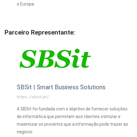
e Europa.
Parceiro Representante:
SBSit | Smart Business Solutions
https://sbsit.pt/
A SBSit foi fundada com o objetivo de fornecer soluções
de informática que permitam aos clientes otimizar e
maximizar os proveitos que a informação pode trazer ao
negócio.