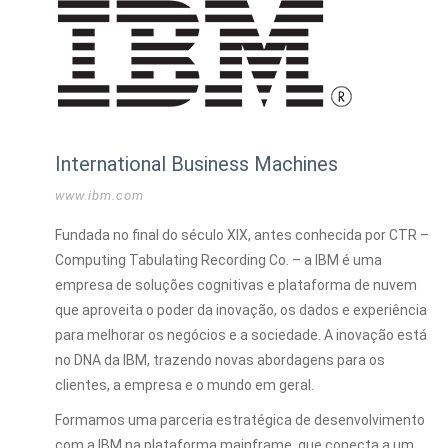
International Business Machines
www.ibm.com
Fundada no final do século XIX, antes conhecida por CTR –
Computing Tabulating Recording Co. – a IBM é uma
empresa de soluções cognitivas e plataforma de nuvem
que aproveita o poder da inovação, os dados e experiência
para melhorar os negócios e a sociedade. A inovação está
no DNA da IBM, trazendo novas abordagens para os
clientes, a empresa e o mundo em geral.
Formamos uma parceria estratégica de desenvolvimento
com a IBM na plataforma mainframe, que conecta a um