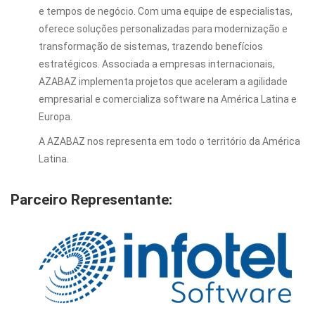
e tempos de negócio. Com uma equipe de especialistas,
oferece soluções personalizadas para modernização e
transformação de sistemas, trazendo benefícios
estratégicos. Associada a empresas internacionais,
AZABAZ implementa projetos que aceleram a agilidade
empresarial e comercializa software na América Latina e
Europa.
A AZABAZ nos representa em todo o território da América
Latina.
Parceiro Representante: