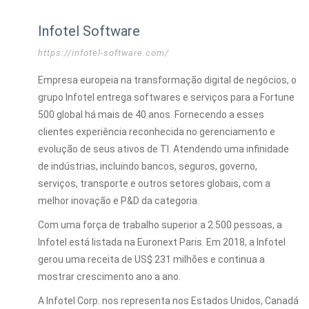
Infotel Software
https://infotel-software.com/
Empresa europeia na transformação digital de negócios, o
grupo Infotel entrega softwares e serviços para a Fortune
500 global há mais de 40 anos. Fornecendo a esses
clientes experiência reconhecida no gerenciamento e
evolução de seus ativos de TI. Atendendo uma infinidade
de indústrias, incluindo bancos, seguros, governo,
serviços, transporte e outros setores globais, com a
melhor inovação e P&D da categoria.
Com uma força de trabalho superior a 2.500 pessoas, a
Infotel está listada na Euronext Paris. Em 2018, a Infotel
gerou uma receita de US$ 231 milhões e continua a
mostrar crescimento ano a ano.
A Infotel Corp. nos representa nos Estados Unidos, Canadá