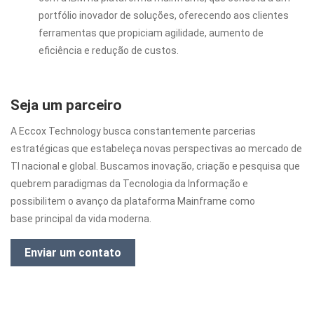
portfólio inovador de soluções, oferecendo aos clientes
ferramentas que propiciam agilidade, aumento de
eficiência e redução de custos.
Seja um parceiro
A Eccox Technology busca constantemente parcerias
estratégicas que estabeleça novas perspectivas ao mercado de
TI nacional e global. Buscamos inovação, criação e pesquisa que
quebrem paradigmas da Tecnologia da Informação e
possibilitem o avanço da plataforma Mainframe como
base
principal da vida moderna.
Enviar um contato