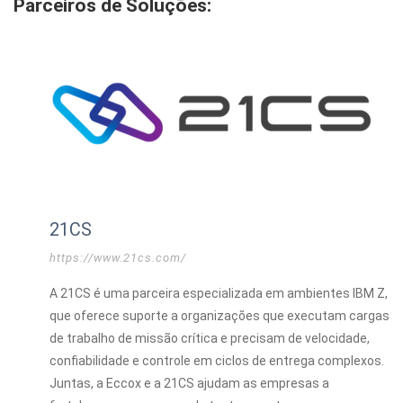
Parceiros de Soluções:
21CS
https://www.21cs.com/
A 21CS é uma parceira especializada em ambientes IBM Z,
que oferece suporte a organizações que executam cargas
de trabalho de missão crítica e precisam de velocidade,
confiabilidade e controle em ciclos de entrega complexos.
Juntas, a Eccox e a 21CS ajudam as empresas a