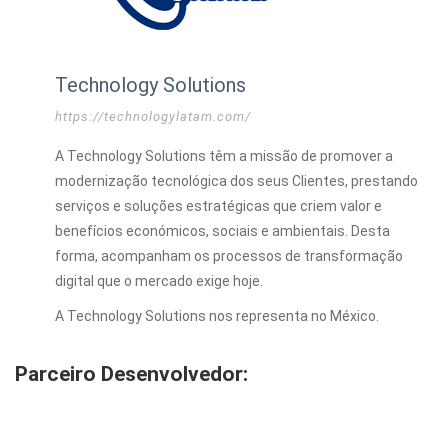
Technology Solutions
https://technologylatam.com/
A Technology Solutions têm a missão de promover a
modernização tecnológica dos seus Clientes, prestando
serviços e soluções estratégicas que criem valor e
benefícios económicos, sociais e ambientais. Desta
forma, acompanham os processos de transformação
digital que o mercado exige hoje.
A Technology Solutions nos representa no México.
Parceiro Desenvolvedor: