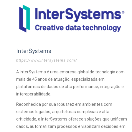
InterSystems
https://www.intersystems.com/
A InterSystems é uma empresa global de tecnologia com
mais de 45 anos de atuação, especializada em
plataformas de dados de alta performance, integração e
interoperabilidade.
Reconhecida por sua robustez em ambientes com
sistemas legados, arquiteturas complexas e alta
criticidade, a InterSystems oferece soluções que unificam
dados, automatizam processos e viabilizam decisões em