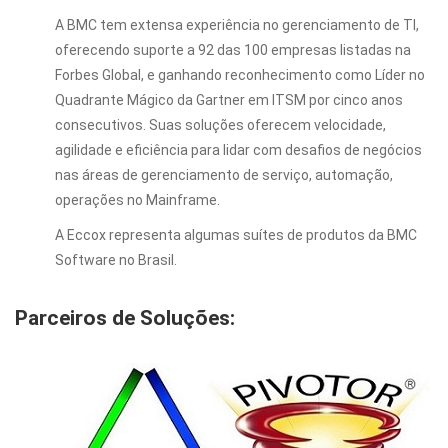
A BMC tem extensa experiência no gerenciamento de TI,
oferecendo suporte a 92 das 100 empresas listadas na
Forbes Global, e ganhando reconhecimento como Líder no
Quadrante Mágico da Gartner em ITSM por cinco anos
consecutivos. Suas soluções oferecem velocidade,
agilidade e eficiência para lidar com desafios de negócios
nas áreas de gerenciamento de serviço, automação,
operações no Mainframe.
A Eccox representa algumas suítes de produtos da BMC
Software no Brasil.
Parceiros de Soluções: