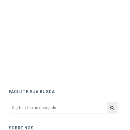
FACILITE SUA BUSCA
SOBRE NÓS