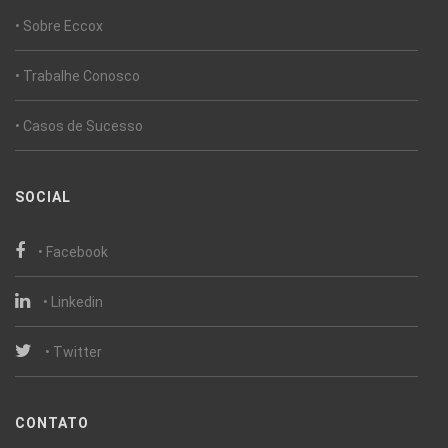
• Sobre Eccox
• Trabalhe Conosco
• Casos de Sucesso
SOCIAL
• Facebook
• Linkedin
• Twitter
CONTATO