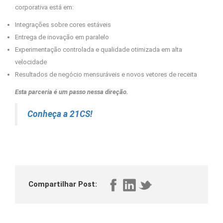
corporativa está em:
Integrações sobre cores estáveis
Entrega de inovação em paralelo
Experimentação controlada e qualidade otimizada em alta
velocidade
Resultados de negócio mensuráveis e novos vetores de receita
Esta parceria é um passo nessa direção.
Conheça a 21CS!
Compartilhar Post: