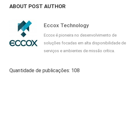
ABOUT POST AUTHOR
Eccox Technology
Eccox é pioneira no desenvolvimento de
soluções focadas em alta disponibilidade de
serviços e ambientes de missão crítica.
Quantidade de publicações: 108