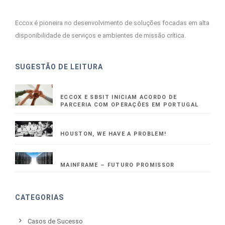
Eccox é pioneira no desenvolvimento de soluções focadas em alta
disponibilidade de serviços e ambientes de missão crítica.
SUGESTÃO DE LEITURA
ECCOX E SBSIT INICIAM ACORDO DE
PARCERIA COM OPERAÇÕES EM PORTUGAL
HOUSTON, WE HAVE A PROBLEM!
MAINFRAME – FUTURO PROMISSOR
CATEGORIAS
Casos de Sucesso