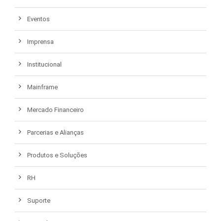
Eventos
Imprensa
Institucional
Mainframe
Mercado Financeiro
Parcerias e Alianças
Produtos e Soluções
RH
Suporte