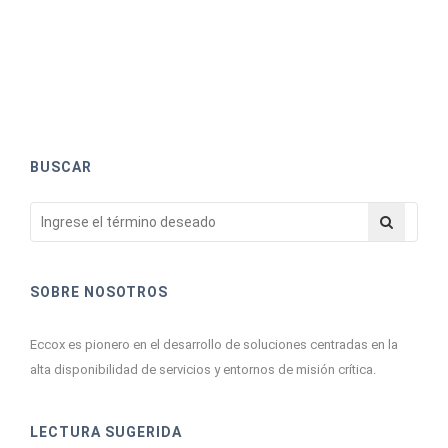
BUSCAR
SOBRE NOSOTROS
Eccox es pionero en el desarrollo de soluciones centradas en la
alta disponibilidad de servicios y entornos de misión crítica.
LECTURA SUGERIDA