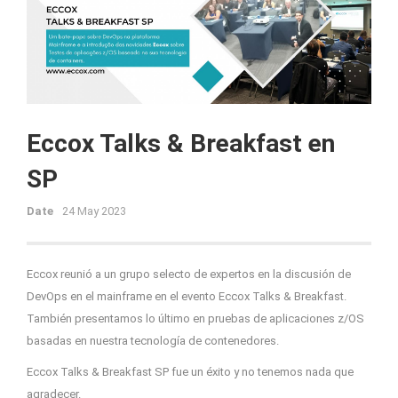
Eccox Talks & Breakfast en
SP
Date
24 May 2023
Eccox reunió a un grupo selecto de expertos en la discusión de
DevOps en el mainframe en el evento Eccox Talks & Breakfast.
También presentamos lo último en pruebas de aplicaciones z/OS
basadas en nuestra tecnología de contenedores.
Eccox Talks & Breakfast SP fue un éxito y no tenemos nada que
agradecer.