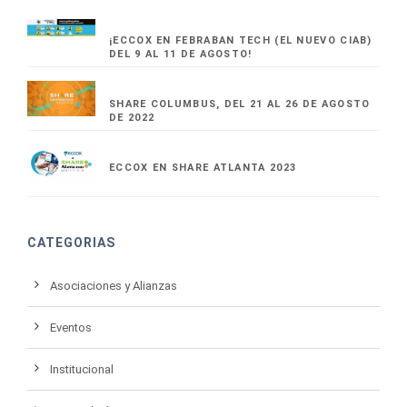
¡ECCOX EN FEBRABAN TECH (EL NUEVO CIAB)
DEL 9 AL 11 DE AGOSTO!
SHARE COLUMBUS, DEL 21 AL 26 DE AGOSTO
DE 2022
ECCOX EN SHARE ATLANTA 2023
CATEGORIAS
Asociaciones y Alianzas
Eventos
Institucional