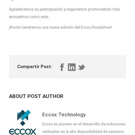
Agradecemos su participación y seguiremos promoviendo más
encuentros como este.
¡Pronto tendremos una nueva edición del Eccox Roadshow!
Compartir Post:
ABOUT POST AUTHOR
Eccox Technology
Eccox es pionero en el desarrollo de soluciones
centradas en la alta disponibilidad de servicios