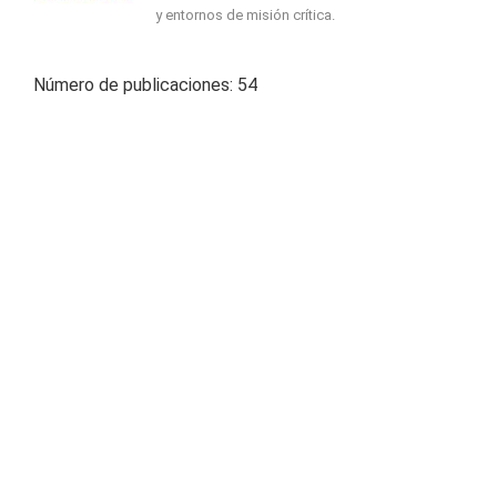
y entornos de misión crítica.
Número de publicaciones: 54