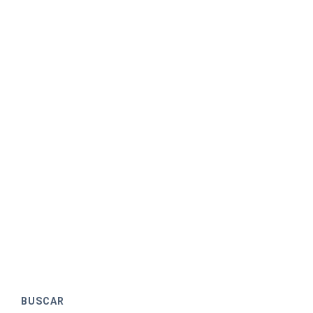
BUSCAR