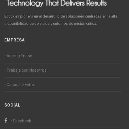
Eccox es pionero en el desarrollo de soluciones centradas en la alta
disponibilidad de servicios y entornos de misión crítica.
EMPRESA
• Acerca Eccox
• Trabaja con Nosotros
• Casos de Éxito
SOCIAL
• Facebook