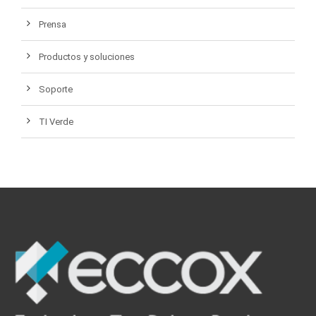
Prensa
Productos y soluciones
Soporte
TI Verde