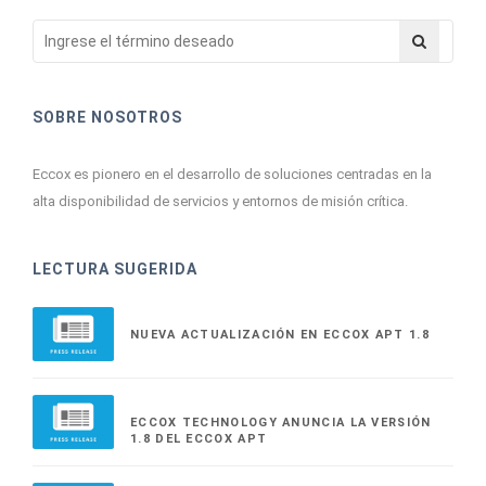
SOBRE NOSOTROS
Eccox es pionero en el desarrollo de soluciones centradas en la
alta disponibilidad de servicios y entornos de misión crítica.
LECTURA SUGERIDA
NUEVA ACTUALIZACIÓN EN ECCOX APT 1.8
ECCOX TECHNOLOGY ANUNCIA LA VERSIÓN
1.8 DEL ECCOX APT