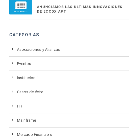
ANUNCIAMOS LAS ÚLTIMAS INNOVACIONES
DE ECCOX APT
CATEGORIAS
Asociaciones y Alianzas
Eventos
Institucional
Casos de éxito
HR
Mainframe
Mercado Financiero