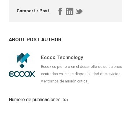
Compartir Post:
ABOUT POST AUTHOR
Eccox Technology
Eccox es pionero en el desarrollo de soluciones
centradas en la alta disponibilidad de servicios
y entornos de misión crítica.
Número de publicaciones: 55